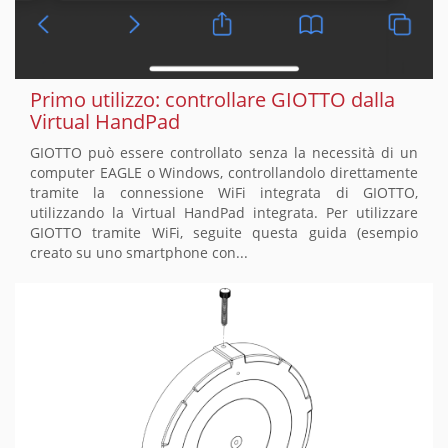
Primo utilizzo: controllare GIOTTO dalla
Virtual HandPad
GIOTTO può essere controllato senza la necessità di un
computer EAGLE o Windows, controllandolo direttamente
tramite la connessione WiFi integrata di GIOTTO,
utilizzando la Virtual HandPad integrata. Per utilizzare
GIOTTO tramite WiFi, seguite questa guida (esempio
creato su uno smartphone con...