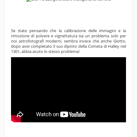
Se state pensando che la calibrazione delle immagini e la
rimozione di polvere e vignettatura sia un problema solo per
noi astrofotografi moderni, sembra invece che anche Giotto,
dopo aver completato il suo dipinto della Cometa di Halley nel
1301, abbia avuto lo stesso problema!