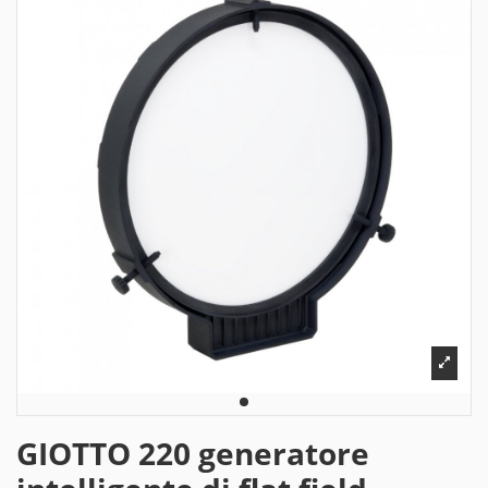
GIOTTO 220 generatore