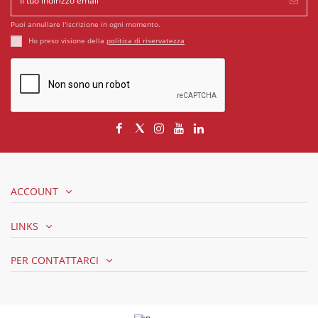
Puoi annullare l'iscrizione in ogni momento.
Ho preso visione della
politica di riservatezza
ACCOUNT
LINKS
PER CONTATTARCI