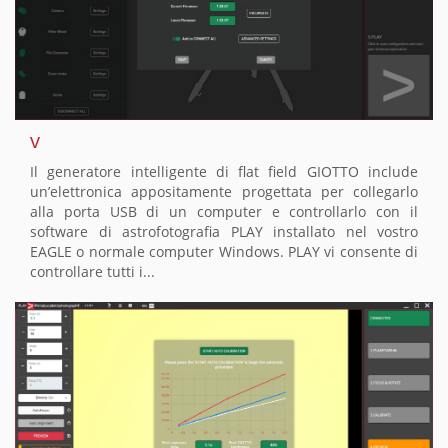
v
Il generatore intelligente di flat field GIOTTO include
un’elettronica appositamente progettata per collegarlo
alla porta USB di un computer e controllarlo con il
software di astrofotografia PLAY installato nel vostro
EAGLE o normale computer Windows. PLAY vi consente di
controllare tutti i...