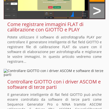
Come registrare immagini FLAT di
calibrazione con GIOTTO e PLAY
Potete utilizzare il software di astrofotografia PLAY per
controllare il generatore intelligente di flat field GIOTTO e
registrare file di calibrazione FLAT da usare con il
software di elaborazione per astrofotografia e migliorare
le vostre immagini. In questo articolo vedremo come
registrare...
Controllare GIOTTO con i driver ASCOM e
software di terze parti
Il generatore intelligente di flat field GIOTTO può anche
essere controllato da software di terze parti come
Sequence Generator Pro o NINA tramite ASCOM