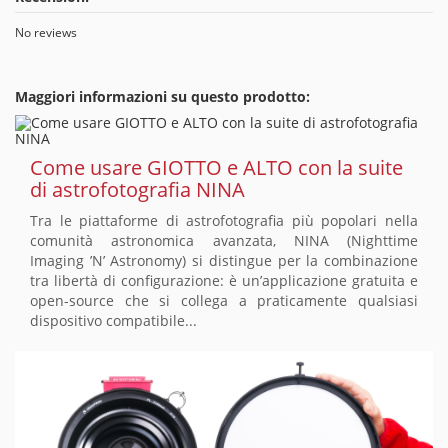
No reviews
Maggiori informazioni su questo prodotto:
Come usare GIOTTO e ALTO con la suite
di astrofotografia NINA
Tra le piattaforme di astrofotografia più popolari nella
comunità astronomica avanzata, NINA (Nighttime
Imaging ’N’ Astronomy) si distingue per la combinazione
tra libertà di configurazione: è un’applicazione gratuita e
open-source che si collega a praticamente qualsiasi
dispositivo compatibile...