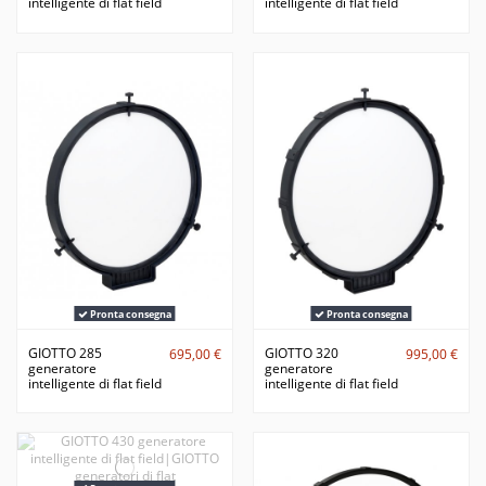
intelligente di flat field
intelligente di flat field
Pronta consegna
Pronta consegna
GIOTTO 285
GIOTTO 320
695,00 €
995,00 €
generatore
generatore
intelligente di flat field
intelligente di flat field