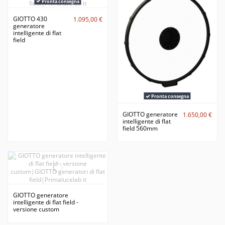
Pronta consegna
GIOTTO 430
1.095,00 €
generatore
intelligente di flat
field
Pronta consegna
GIOTTO generatore
1.650,00 €
intelligente di flat
field 560mm
GIOTTO generatore
intelligente di flat field -
versione custom