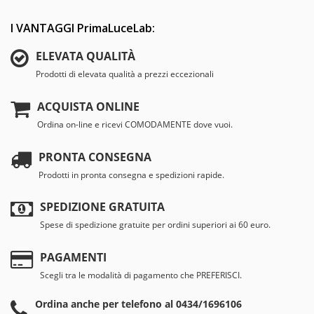
I VANTAGGI PrimaLuceLab:
ELEVATA QUALITÀ
Prodotti di elevata qualità a prezzi eccezionali
ACQUISTA ONLINE
Ordina on-line e ricevi COMODAMENTE dove vuoi.
PRONTA CONSEGNA
Prodotti in pronta consegna e spedizioni rapide.
SPEDIZIONE GRATUITA
Spese di spedizione gratuite per ordini superiori ai 60 euro.
PAGAMENTI
Scegli tra le modalità di pagamento che PREFERISCI.
Ordina anche per telefono al 0434/1696106