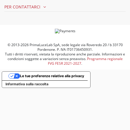
PER CONTATTARCI
© 2013-2026 PrimaLuceLab SpA, sede legale via Roveredo 20 / b 33170
Pordenone. P. IVA IT01736450931.
Tutti i diritti riservati, vietata la riproduzione anche parziale. Informazioni e
condizioni soggette a variazioni senza preavviso.
Programma regionale
FVG FESR 2021-2027
.
Le tue preferenze relative alla privacy
Informativa sulla raccolta