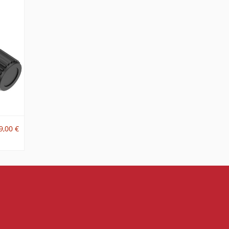
9,00 €