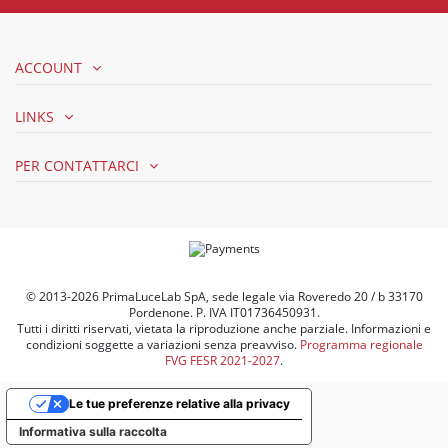
ACCOUNT
LINKS
PER CONTATTARCI
© 2013-2026 PrimaLuceLab SpA, sede legale via Roveredo 20 / b 33170
Pordenone. P. IVA IT01736450931.
Tutti i diritti riservati, vietata la riproduzione anche parziale. Informazioni e
condizioni soggette a variazioni senza preavviso.
Programma regionale
FVG FESR 2021-2027
.
Le tue preferenze relative alla privacy
Informativa sulla raccolta