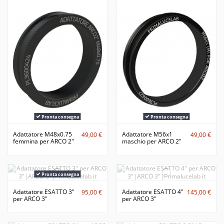
Pronta consegna
Pronta consegna
Adattatore M48x0.75
Adattatore M56x1
49,00 €
49,00 €
femmina per ARCO 2"
maschio per ARCO 2"
Pronta consegna
Adattatore ESATTO 3"
Adattatore ESATTO 4"
95,00 €
145,00 €
per ARCO 3"
per ARCO 3"