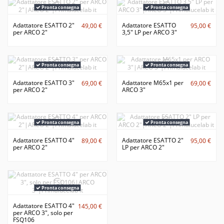
Pronta consegna
Pronta consegna
Adattatore ESATTO 2"
Adattatore ESATTO
49,00 €
95,00 €
per ARCO 2"
3,5" LP per ARCO 3"
Pronta consegna
Pronta consegna
Adattatore ESATTO 3"
Adattatore M65x1 per
69,00 €
69,00 €
per ARCO 2"
ARCO 3"
Pronta consegna
Pronta consegna
Adattatore ESATTO 4"
Adattatore ESATTO 2"
89,00 €
95,00 €
per ARCO 2"
LP per ARCO 2"
Pronta consegna
Adattatore ESATTO 4"
145,00 €
per ARCO 3", solo per
FSQ106