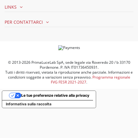
LINKS
PER CONTATTARCI
© 2013-2026 PrimaLuceLab SpA, sede legale via Roveredo 20 / b 33170
Pordenone. P. IVA IT01736450931.
Tutti i diritti riservati, vietata la riproduzione anche parziale. Informazioni e
condizioni soggette a variazioni senza preavviso.
Programma regionale
FVG FESR 2021-2027
.
Le tue preferenze relative alla privacy
Informativa sulla raccolta