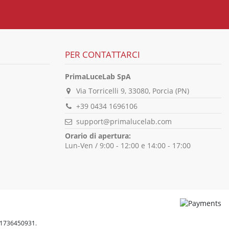
PER CONTATTARCI
PrimaLuceLab SpA
Via Torricelli 9, 33080, Porcia (PN)
+39 0434 1696106
support@primalucelab.com
Orario di apertura:
Lun-Ven / 9:00 - 12:00 e 14:00 - 17:00
T01736450931.