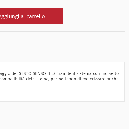
Aggiungi al carrello
issaggio del SESTO SENSO 3 LS tramite il sistema con morsetto
 compatibilità del sistema, permettendo di motorizzare anche