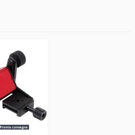
Pronta consegna