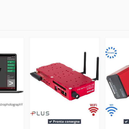
Pronta consegna