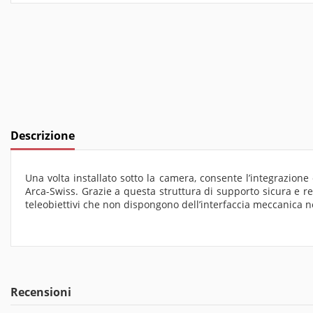
Descrizione
Una volta installato sotto la camera, consente l’integrazion
Arca-Swiss. Grazie a questa struttura di supporto sicura e 
teleobiettivi che non dispongono dell’interfaccia meccanica ne
Recensioni