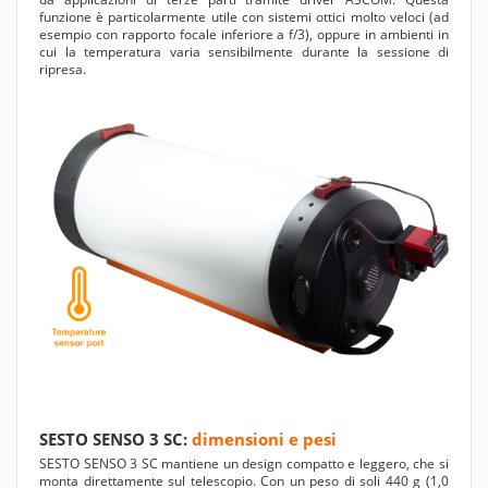
funzione è particolarmente utile con sistemi ottici molto veloci (ad
esempio con rapporto focale inferiore a f/3), oppure in ambienti in
cui la temperatura varia sensibilmente durante la sessione di
ripresa.
SESTO SENSO 3 SC:
dimensioni e pesi
SESTO SENSO 3 SC mantiene un design compatto e leggero, che si
monta direttamente sul telescopio. Con un peso di soli 440 g (1,0