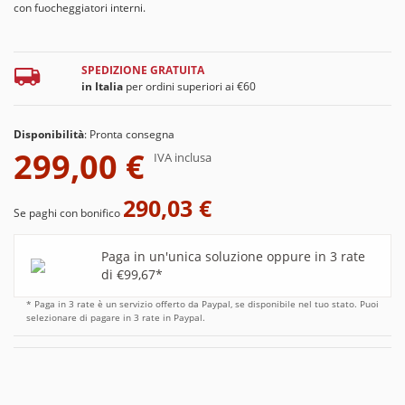
con fuocheggiatori interni.
SPEDIZIONE GRATUITA
in Italia
per ordini superiori ai €60
Disponibilità
:
Pronta consegna
299,00 €
IVA inclusa
290,03 €
Se paghi con bonifico
Paga in un'unica soluzione oppure in 3 rate
di €99,67*
* Paga in 3 rate è un servizio offerto da Paypal, se disponibile nel tuo stato. Puoi
selezionare di pagare in 3 rate in Paypal.