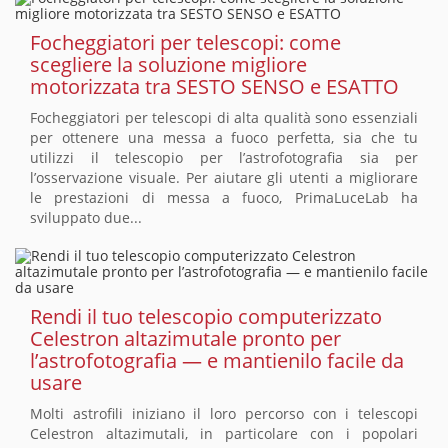
Focheggiatori per telescopi: come
scegliere la soluzione migliore
motorizzata tra SESTO SENSO e ESATTO
Focheggiatori per telescopi di alta qualità sono essenziali
per ottenere una messa a fuoco perfetta, sia che tu
utilizzi il telescopio per l’astrofotografia sia per
l’osservazione visuale. Per aiutare gli utenti a migliorare
le prestazioni di messa a fuoco, PrimaLuceLab ha
sviluppato due...
Rendi il tuo telescopio computerizzato
Celestron altazimutale pronto per
l’astrofotografia — e mantienilo facile da
usare
Molti astrofili iniziano il loro percorso con i telescopi
Celestron altazimutali, in particolare con i popolari