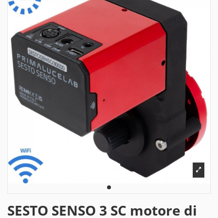
SESTO SENSO 3 SC motore di