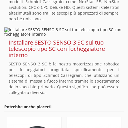
modelli Schmidt-Cassegrain come NexStar SE, NexStar
Evolution, CPC o CPC Deluxe HD. Questi sistemi Celestron
altazimutali sono tra i telescopi più apprezzati di sempre,
perché uniscono...
Installare SESTO SENSO 3 SC sul tuo
telescopio tipo SC con focheggiatore
interno
SESTO SENSO 3 SC è la nostra motorizzazione robotica
per focheggiatori progettata specificamente per i
telescopi di tipo Schmidt-Cassegrain, che utilizzano un
sistema di messa a fuoco interno tramite lo spostamento
dello specchio primario. Questo significa che può essere
collegata a diversi...
Potrebbe anche piacerti