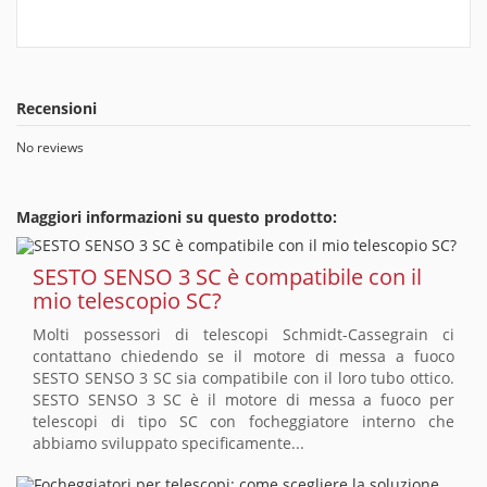
Recensioni
No reviews
Maggiori informazioni su questo prodotto:
SESTO SENSO 3 SC è compatibile con il
mio telescopio SC?
Molti possessori di telescopi Schmidt-Cassegrain ci
contattano chiedendo se il motore di messa a fuoco
SESTO SENSO 3 SC sia compatibile con il loro tubo ottico.
SESTO SENSO 3 SC è il motore di messa a fuoco per
telescopi di tipo SC con focheggiatore interno che
abbiamo sviluppato specificamente...