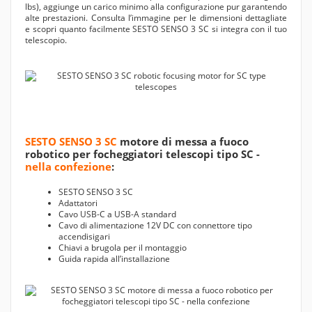
lbs), aggiunge un carico minimo alla configurazione pur garantendo
alte prestazioni. Consulta l’immagine per le dimensioni dettagliate
e scopri quanto facilmente SESTO SENSO 3 SC si integra con il tuo
telescopio.
SESTO SENSO 3 SC
motore di messa a fuoco
robotico per focheggiatori telescopi tipo SC -
nella confezione
:
SESTO SENSO 3 SC
Adattatori
Cavo USB-C a USB-A standard
Cavo di alimentazione 12V DC con connettore tipo
accendisigari
Chiavi a brugola per il montaggio
Guida rapida all’installazione