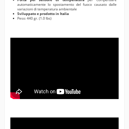
automaticamente lo spostamento del fuoco causato dalle
variazioni di temperatura ambientale
Sviluppato e prodotto in Italia
Peso: 440 gr. (1.0 lbs)