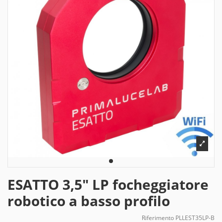
ESATTO 3,5" LP focheggiatore
robotico a basso profilo
Riferimento
PLLEST35LP-B