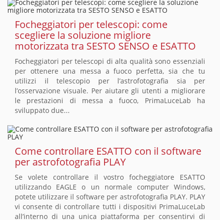
Focheggiatori per telescopi: come
scegliere la soluzione migliore
motorizzata tra SESTO SENSO e ESATTO
Focheggiatori per telescopi di alta qualità sono essenziali
per ottenere una messa a fuoco perfetta, sia che tu
utilizzi il telescopio per l’astrofotografia sia per
l’osservazione visuale. Per aiutare gli utenti a migliorare
le prestazioni di messa a fuoco, PrimaLuceLab ha
sviluppato due...
Come controllare ESATTO con il software
per astrofotografia PLAY
Se volete controllare il vostro focheggiatore ESATTO
utilizzando EAGLE o un normale computer Windows,
potete utilizzare il software per astrofotografia PLAY. PLAY
vi consente di controllare tutti i dispositivi PrimaLuceLab
all’interno di una unica piattaforma per consentirvi di