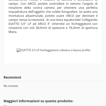
campo. Con ARCO, potete controllare in remoto l'angolo di
rotazione della vostra camera per ottenere una perfetta
inquadratura dell'oggetto che volete fotografare. Se avete una
montatura altazimutale, potete usare ARCO per derotare il
campo senza la necessità di una testa equatoriale! Collegando
ESATTO 3,5” LP ad ARCO 3” otterrete un focheggiatore con
rotazione con soli 58,5mm di spessore e 76,3mm di apertura
libera.
Recensioni
No reviews
Maggiori informazioni su questo prodotto: