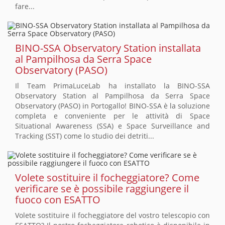
fare...
BINO-SSA Observatory Station installata
al Pampilhosa da Serra Space
Observatory (PASO)
Il Team PrimaLuceLab ha installato la BINO-SSA
Observatory Station al Pampilhosa da Serra Space
Observatory (PASO) in Portogallo! BINO-SSA è la soluzione
completa e conveniente per le attività di Space
Situational Awareness (SSA) e Space Surveillance and
Tracking (SST) come lo studio dei detriti...
Volete sostituire il focheggiatore? Come
verificare se è possibile raggiungere il
fuoco con ESATTO
Volete sostituire il focheggiatore del vostro telescopio con