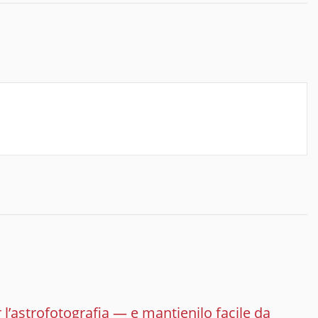
l’astrofotografia — e mantienilo facile da