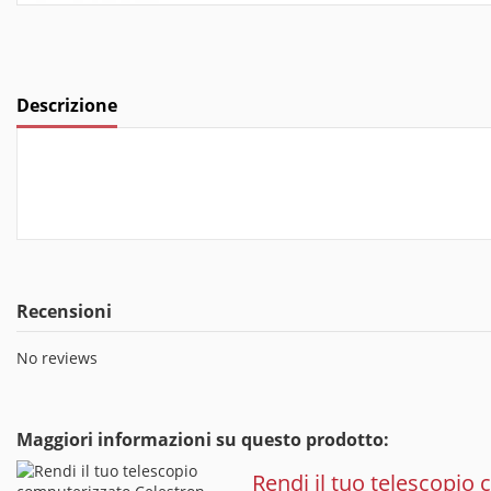
Descrizione
Recensioni
No reviews
Maggiori informazioni su questo prodotto:
Rendi il tuo telescopio