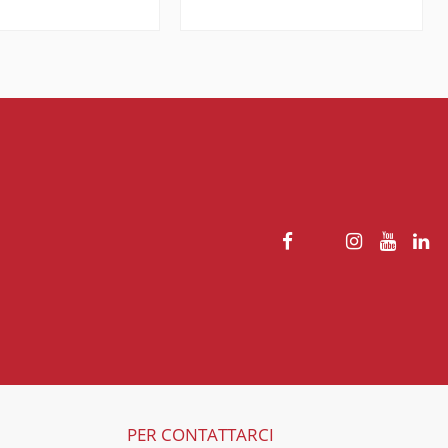
PER CONTATTARCI