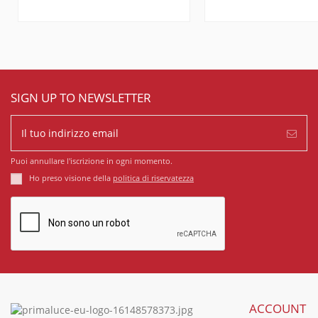
SIGN UP TO NEWSLETTER
Puoi annullare l'iscrizione in ogni momento.
Ho preso visione della
politica di riservatezza
ACCOUNT