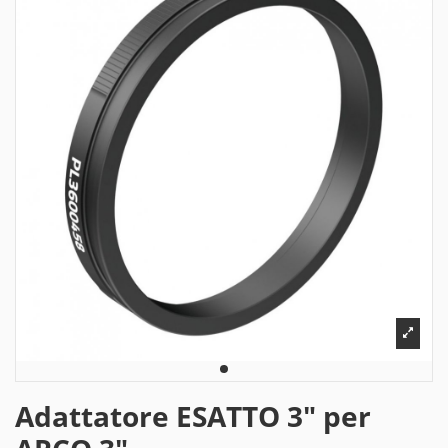
Adattatore ESATTO 3" per