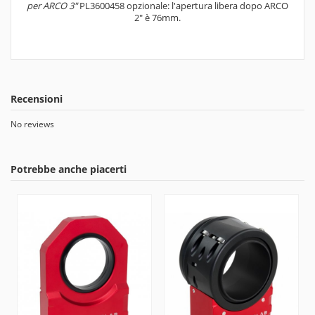
per ARCO 3"
PL3600458
opzionale: l'apertura libera dopo ARCO
2" è 76mm.
Recensioni
No reviews
Potrebbe anche piacerti