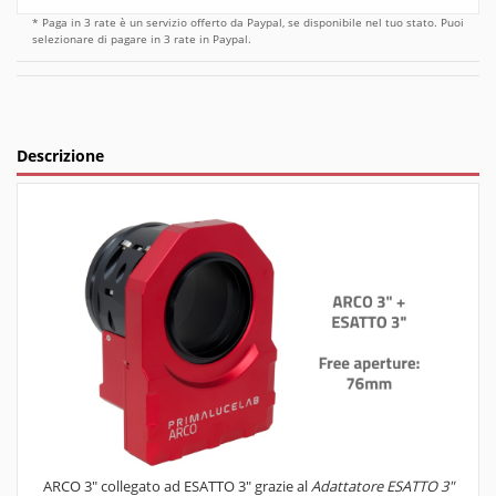
* Paga in 3 rate è un servizio offerto da Paypal, se disponibile nel tuo stato. Puoi
selezionare di pagare in 3 rate in Paypal.
Descrizione
ARCO 3" collegato ad ESATTO 3" grazie al
Adattatore ESATTO 3"