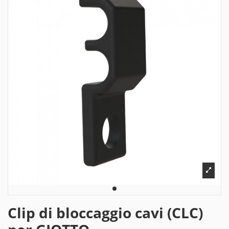
Clip di bloccaggio cavi (CLC)