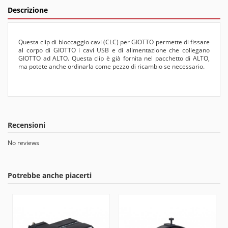
Descrizione
Questa clip di bloccaggio cavi (CLC) per GIOTTO permette di fissare
al corpo di GIOTTO i cavi USB e di alimentazione che collegano
GIOTTO ad ALTO. Questa clip è già fornita nel pacchetto di ALTO,
ma potete anche ordinarla come pezzo di ricambio se necessario.
Recensioni
No reviews
Potrebbe anche piacerti