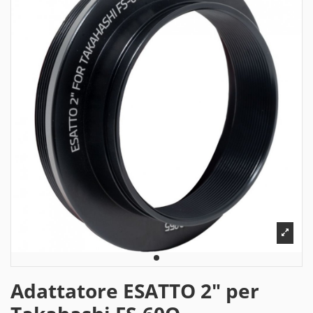
Adattatore ESATTO 2" per