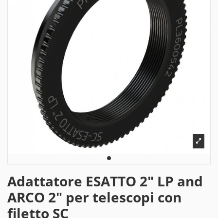
Adattatore ESATTO 2" LP and
ARCO 2" per telescopi con
filetto SC