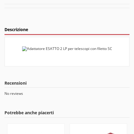
Descrizione
Recensioni
No reviews
Potrebbe anche piacerti