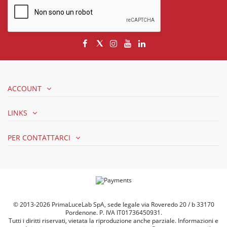
ACCOUNT
LINKS
PER CONTATTARCI
© 2013-2026 PrimaLuceLab SpA, sede legale via Roveredo 20 / b 33170
Pordenone. P. IVA IT01736450931.
Tutti i diritti riservati, vietata la riproduzione anche parziale. Informazioni e