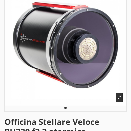
Officina Stellare Veloce