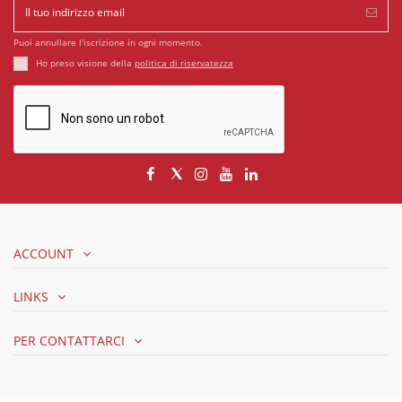
Puoi annullare l'iscrizione in ogni momento.
Ho preso visione della
politica di riservatezza
ACCOUNT
LINKS
PER CONTATTARCI