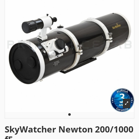
SkyWatcher Newton 200/1000