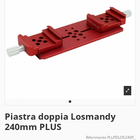
Piastra doppia Losmandy
240mm PLUS
Riferimento
PLLPDLOS240P_