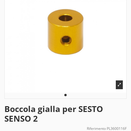
Boccola gialla per SESTO
SENSO 2
Riferimento
PL3600116F