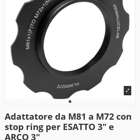
Adattatore da M81 a M72 con
stop ring per ESATTO 3" e
ARCO 3"