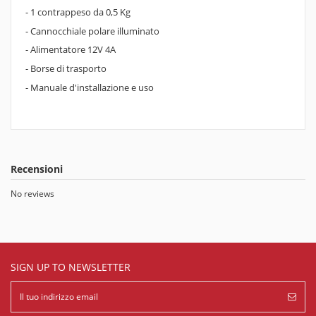
- 1 contrappeso da 0,5 Kg
- Cannocchiale polare illuminato
- Alimentatore 12V 4A
- Borse di trasporto
- Manuale d'installazione e uso
Recensioni
No reviews
SIGN UP TO NEWSLETTER