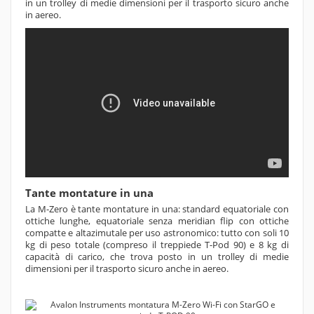
in un trolley di medie dimensioni per il trasporto sicuro anche
in aereo.
Tante montature in una
La M-Zero è tante montature in una: standard equatoriale con
ottiche lunghe, equatoriale senza meridian flip con ottiche
compatte e altazimutale per uso astronomico: tutto con soli 10
kg di peso totale (compreso il treppiede T-Pod 90) e 8 kg di
capacità di carico, che trova posto in un trolley di medie
dimensioni per il trasporto sicuro anche in aereo.