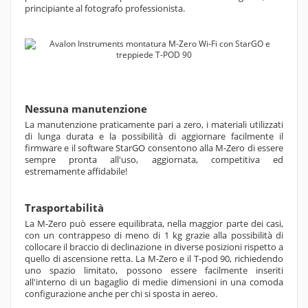
principiante al fotografo professionista.
Nessuna manutenzione
La manutenzione praticamente pari a zero, i materiali utilizzati
di lunga durata e la possibilità di aggiornare facilmente il
firmware e il software StarGO consentono alla M-Zero di essere
sempre pronta all'uso, aggiornata, competitiva ed
estremamente affidabile!
Trasportabilità
La M-Zero può essere equilibrata, nella maggior parte dei casi,
con un contrappeso di meno di 1 kg grazie alla possibilità di
collocare il braccio di declinazione in diverse posizioni rispetto a
quello di ascensione retta. La M-Zero e il T-pod 90, richiedendo
uno spazio limitato, possono essere facilmente inseriti
all'interno di un bagaglio di medie dimensioni in una comoda
configurazione anche per chi si sposta in aereo.