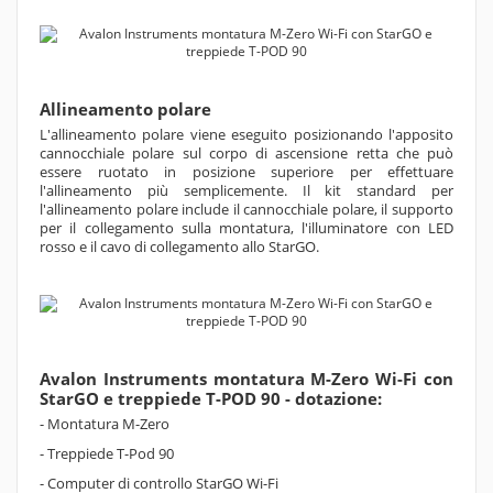
Allineamento polare
L'allineamento polare viene eseguito posizionando l'apposito
cannocchiale polare sul corpo di ascensione retta che può
essere ruotato in posizione superiore per effettuare
l'allineamento più semplicemente. Il kit standard per
l'allineamento polare include il cannocchiale polare, il supporto
per il collegamento sulla montatura, l'illuminatore con LED
rosso e il cavo di collegamento allo StarGO.
Avalon Instruments montatura M-Zero Wi-Fi con
StarGO e treppiede T-POD 90 - dotazione:
- Montatura M-Zero
- Treppiede T-Pod 90
- Computer di controllo StarGO Wi-Fi