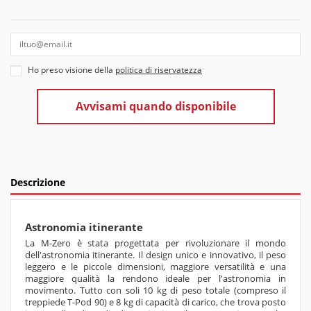
Ho preso visione della
politica di riservatezza
Descrizione
Astronomia itinerante
La M-Zero è stata progettata per rivoluzionare il mondo
dell'astronomia itinerante. Il design unico e innovativo, il peso
leggero e le piccole dimensioni, maggiore versatilità e una
maggiore qualità la rendono ideale per l'astronomia in
movimento. Tutto con soli 10 kg di peso totale (compreso il
treppiede T-Pod 90) e 8 kg di capacità di carico, che trova posto