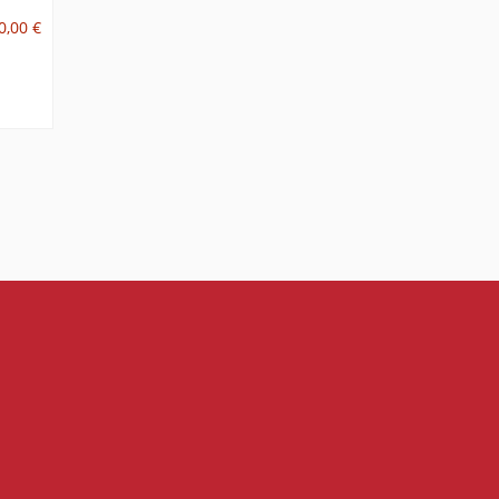
0,00 €