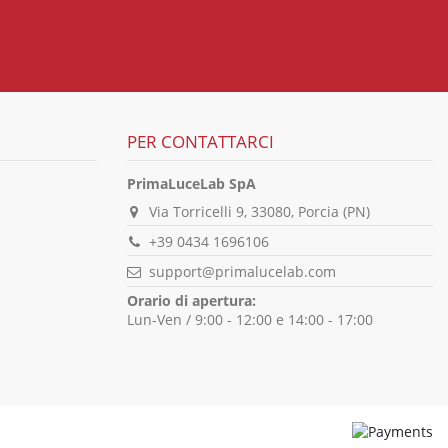
PER CONTATTARCI
PrimaLuceLab SpA
Via Torricelli 9, 33080, Porcia (PN)
+39 0434 1696106
support@primalucelab.com
Orario di apertura:
Lun-Ven / 9:00 - 12:00 e 14:00 - 17:00