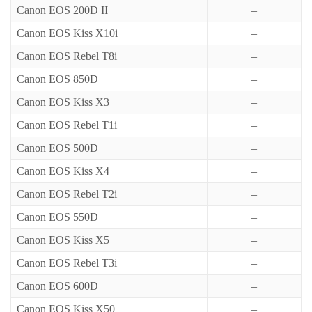
Canon EOS 200D II
–
Canon EOS Kiss X10i
–
Canon EOS Rebel T8i
–
Canon EOS 850D
–
Canon EOS Kiss X3
–
Canon EOS Rebel T1i
–
Canon EOS 500D
–
Canon EOS Kiss X4
–
Canon EOS Rebel T2i
–
Canon EOS 550D
–
Canon EOS Kiss X5
–
Canon EOS Rebel T3i
–
Canon EOS 600D
–
Canon EOS Kiss X50
–