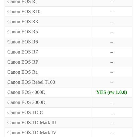
Canon EOS R
–
Canon EOS R10
–
Canon EOS R3
–
Canon EOS R5
–
Canon EOS R6
–
Canon EOS R7
–
Canon EOS RP
–
Canon EOS Ra
–
Canon EOS Rebel T100
–
Canon EOS 4000D
YES (fw 1.0.0)
Canon EOS 3000D
–
Canon EOS-1D C
–
Canon EOS-1D Mark III
–
Canon EOS-1D Mark IV
–