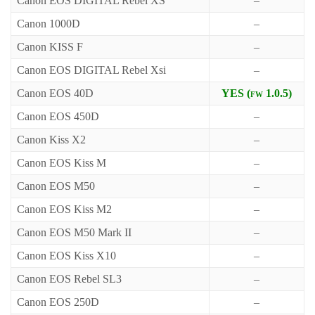
Canon EOS DIGITAL Rebel XS
–
Canon 1000D
–
Canon KISS F
–
Canon EOS DIGITAL Rebel Xsi
–
Canon EOS 40D
YES (fw 1.0.5)
Canon EOS 450D
–
Canon Kiss X2
–
Canon EOS Kiss M
–
Canon EOS M50
–
Canon EOS Kiss M2
–
Canon EOS M50 Mark II
–
Canon EOS Kiss X10
–
Canon EOS Rebel SL3
–
Canon EOS 250D
–