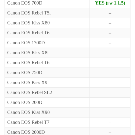
Canon EOS 700D
YES (fw 1.1.5)
Canon EOS Rebel T5i
–
Canon EOS Kiss X80
–
Canon EOS Rebel T6
–
Canon EOS 1300D
–
Canon EOS Kiss X8i
–
Canon EOS Rebel T6i
–
Canon EOS 750D
–
Canon EOS Kiss X9
–
Canon EOS Rebel SL2
–
Canon EOS 200D
–
Canon EOS Kiss X90
–
Canon EOS Rebel T7
–
Canon EOS 2000D
–