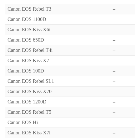
Canon EOS Rebel T3
–
Canon EOS 1100D
–
Canon EOS Kiss X6i
–
Canon EOS 650D
–
Canon EOS Rebel T4i
–
Canon EOS Kiss X7
–
Canon EOS 100D
–
Canon EOS Rebel SL1
–
Canon EOS Kiss X70
–
Canon EOS 1200D
–
Canon EOS Rebel T5
–
Canon EOS Hi
–
Canon EOS Kiss X7i
–