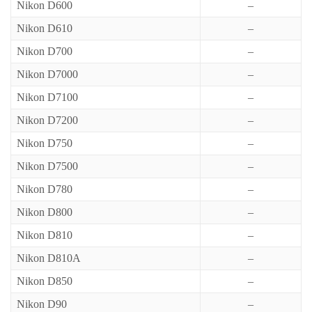
Nikon D600
–
Nikon D610
–
Nikon D700
–
Nikon D7000
–
Nikon D7100
–
Nikon D7200
–
Nikon D750
–
Nikon D7500
–
Nikon D780
–
Nikon D800
–
Nikon D810
–
Nikon D810A
–
Nikon D850
–
Nikon D90
–