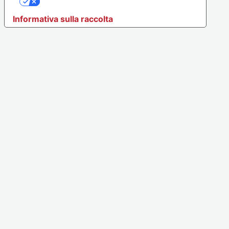
Le tue preferenze relative alla privacy
Informativa sulla raccolta