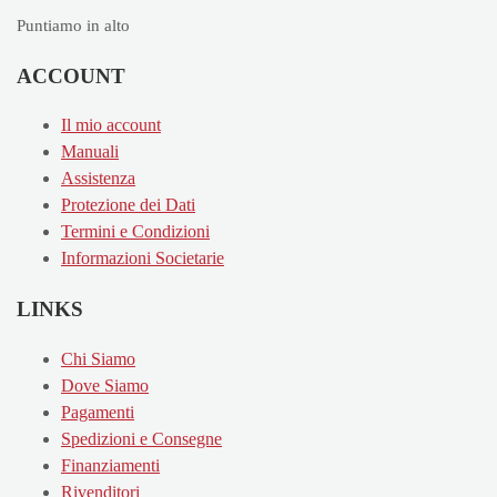
Puntiamo in alto
ACCOUNT
Il mio account
Manuali
Assistenza
Protezione dei Dati
Termini e Condizioni
Informazioni Societarie
LINKS
Chi Siamo
Dove Siamo
Pagamenti
Spedizioni e Consegne
Finanziamenti
Rivenditori