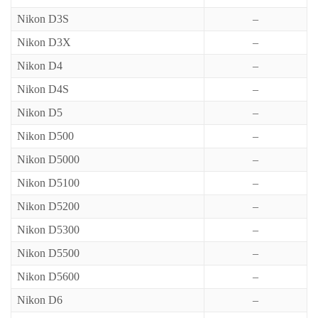
Nikon D3S
–
Nikon D3X
–
Nikon D4
–
Nikon D4S
–
Nikon D5
–
Nikon D500
–
Nikon D5000
–
Nikon D5100
–
Nikon D5200
–
Nikon D5300
–
Nikon D5500
–
Nikon D5600
–
Nikon D6
–