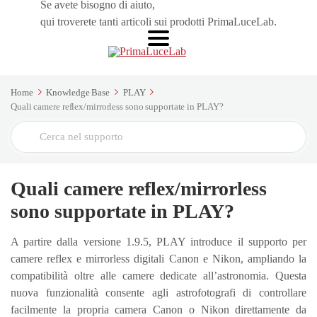
Se avete bisogno di aiuto,
qui troverete tanti articoli sui prodotti PrimaLuceLab.
Home
Knowledge Base
PLAY
Quali camere reflex/mirrorless sono supportate in PLAY?
Cerca
Quali camere reflex/mirrorless
sono supportate in PLAY?
A partire dalla versione 1.9.5, PLAY introduce il supporto per
camere reflex e mirrorless digitali Canon e Nikon, ampliando la
compatibilità oltre alle camere dedicate all’astronomia. Questa
nuova funzionalità consente agli astrofotografi di controllare
facilmente la propria camera Canon o Nikon direttamente da