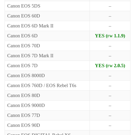
Canon EOS 5DS
–
Canon EOS 60D
–
Canon EOS 6D Mark II
–
Canon EOS 6D
YES (fw 1.1.9)
Canon EOS 70D
–
Canon EOS 7D Mark II
–
Canon EOS 7D
YES (fw 2.0.5)
Canon EOS 8000D
–
Canon EOS 760D / EOS Rebel T6s
–
Canon EOS 80D
–
Canon EOS 9000D
–
Canon EOS 77D
–
Canon EOS 90D
–