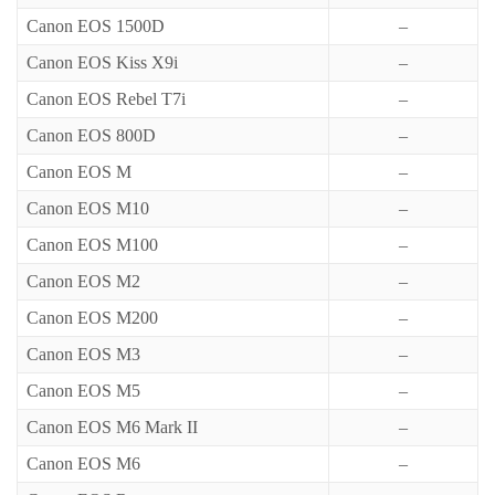
Canon EOS 1500D
–
Canon EOS Kiss X9i
–
Canon EOS Rebel T7i
–
Canon EOS 800D
–
Canon EOS M
–
Canon EOS M10
–
Canon EOS M100
–
Canon EOS M2
–
Canon EOS M200
–
Canon EOS M3
–
Canon EOS M5
–
Canon EOS M6 Mark II
–
Canon EOS M6
–