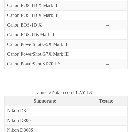
Canon EOS-1D X Mark II
–
Canon EOS-1D X Mark III
–
Canon EOS-1D X
–
Canon EOS-1Ds Mark III
–
Canon PowerShot G5X Mark II
–
Canon PowerShot G7X Mark III
–
Canon PowerShot SX70 HS
–
Camere Nikon con PLAY 1.9.5
Supportate
Testate
Nikon D3
–
Nikon D300
–
Nikon D300S
–