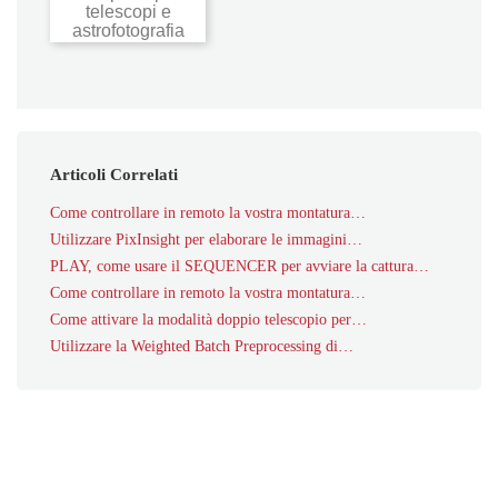
telescopi e
astrofotografia
Articoli Correlati
Come controllare in remoto la vostra montatura…
Utilizzare PixInsight per elaborare le immagini…
PLAY, come usare il SEQUENCER per avviare la cattura…
Come controllare in remoto la vostra montatura…
Come attivare la modalità doppio telescopio per…
Utilizzare la Weighted Batch Preprocessing di…