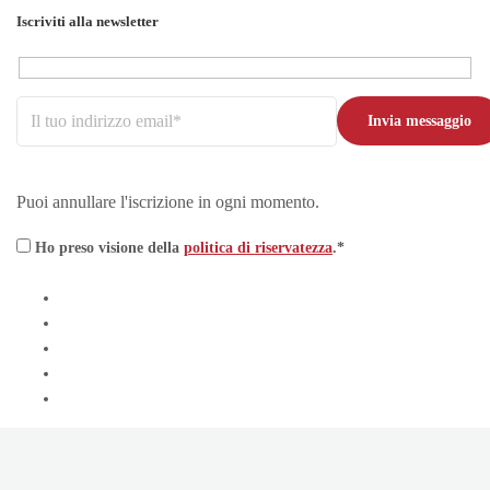
Iscriviti alla newsletter
Puoi annullare l'iscrizione in ogni momento.
Ho preso visione della
politica di riservatezza
.*