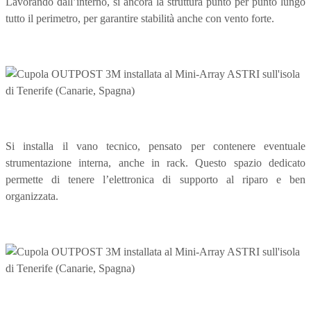
Lavorando dall’interno, si ancora la struttura punto per punto lungo
tutto il perimetro, per garantire stabilità anche con vento forte.
Si installa il vano tecnico, pensato per contenere eventuale
strumentazione interna, anche in rack. Questo spazio dedicato
permette di tenere l’elettronica di supporto al riparo e ben
organizzata.