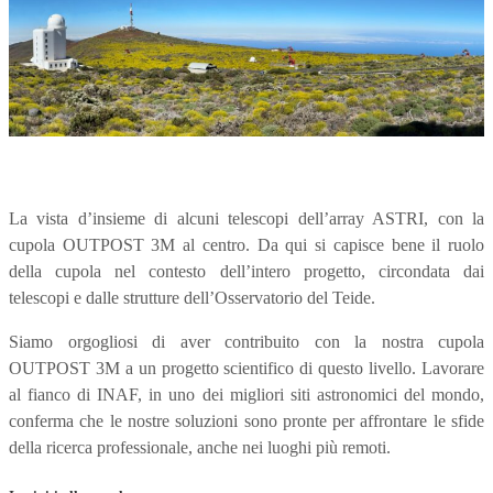
La vista d’insieme di alcuni telescopi dell’array ASTRI, con la
cupola OUTPOST 3M al centro. Da qui si capisce bene il ruolo
della cupola nel contesto dell’intero progetto, circondata dai
telescopi e dalle strutture dell’Osservatorio del Teide.
Siamo orgogliosi di aver contribuito con la nostra cupola
OUTPOST 3M a un progetto scientifico di questo livello. Lavorare
al fianco di INAF, in uno dei migliori siti astronomici del mondo,
conferma che le nostre soluzioni sono pronte per affrontare le sfide
della ricerca professionale, anche nei luoghi più remoti.