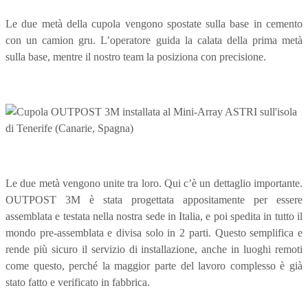
Le due metà della cupola vengono spostate sulla base in cemento
con un camion gru. L’operatore guida la calata della prima metà
sulla base, mentre il nostro team la posiziona con precisione.
Le due metà vengono unite tra loro. Qui c’è un dettaglio importante.
OUTPOST 3M è stata progettata appositamente per essere
assemblata e testata nella nostra sede in Italia, e poi spedita in tutto il
mondo pre-assemblata e divisa solo in 2 parti. Questo semplifica e
rende più sicuro il servizio di installazione, anche in luoghi remoti
come questo, perché la maggior parte del lavoro complesso è già
stato fatto e verificato in fabbrica.