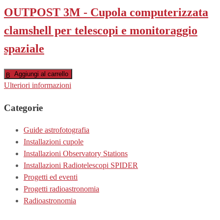
OUTPOST 3M - Cupola computerizzata
clamshell per telescopi e monitoraggio
spaziale
Aggiungi al carrello
Ulteriori informazioni
Categorie
Guide astrofotografia
Installazioni cupole
Installazioni Observatory Stations
Installazioni Radiotelescopi SPIDER
Progetti ed eventi
Progetti radioastronomia
Radioastronomia