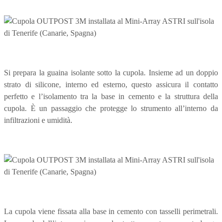
Si prepara la guaina isolante sotto la cupola. Insieme ad un doppio
strato di silicone, interno ed esterno, questo assicura il contatto
perfetto e l’isolamento tra la base in cemento e la struttura della
cupola. È un passaggio che protegge lo strumento all’interno da
infiltrazioni e umidità.
La cupola viene fissata alla base in cemento con tasselli perimetrali.