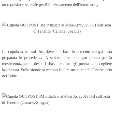
un requisito essenziale per il funzionamento dell’intero array.
La cupola arriva sul sito, dove una base in cemento era già stata
preparata in precedenza. A sinistra il camion gru pronto per la
movimentazione, a destra la base circolare già pronta ad accogliere
la struttura. Sullo sfondo si vedono le altre strutture dell’Osservatorio
del Teide.