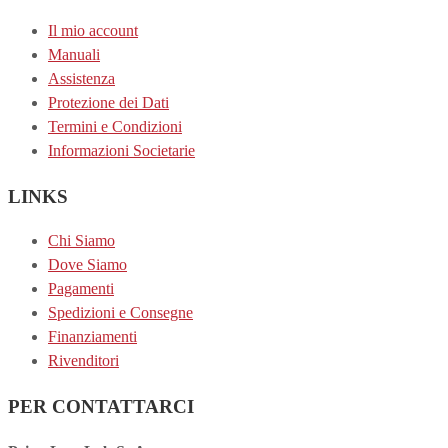
Il mio account
Manuali
Assistenza
Protezione dei Dati
Termini e Condizioni
Informazioni Societarie
LINKS
Chi Siamo
Dove Siamo
Pagamenti
Spedizioni e Consegne
Finanziamenti
Rivenditori
PER CONTATTARCI