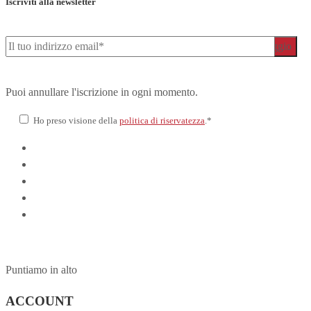
Iscriviti alla newsletter
Puoi annullare l'iscrizione in ogni momento.
Ho preso visione della
politica di riservatezza
.*
Puntiamo in alto
ACCOUNT