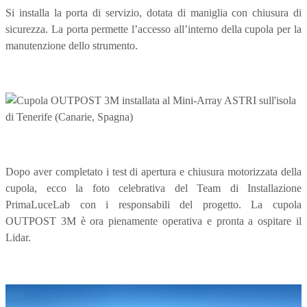
Si installa la porta di servizio, dotata di maniglia con chiusura di
sicurezza. La porta permette l’accesso all’interno della cupola per la
manutenzione dello strumento.
Dopo aver completato i test di apertura e chiusura motorizzata della
cupola, ecco la foto celebrativa del Team di Installazione
PrimaLuceLab con i responsabili del progetto. La cupola
OUTPOST 3M è ora pienamente operativa e pronta a ospitare il
Lidar.